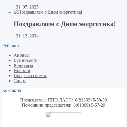
31. 07. 2025
Поздравляем с Днем энергетика!
21. 12. 2024
Рубрики
Анонсы
Все новости
Конкурсы
Новости
Профсоюз помог
Спорт
Контакты
Председатель ППО ЛАЭС: 8(81369) 5-58-38
Помощник председателя: 8(81369) 5-57-29