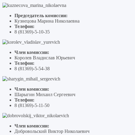
Председатель комиссии:
Кузнецова Марина Николаевна
Телефон:
8 (81369)-5-10-35
Член комиссии:
Королев Владислав Юрьевич
Телефон:
8 (81369)-5-54-38
Член комиссии:
Шарыгин Михаил Сергеевич
Телефон:
8 (81369)-5-11-50
Член комиссии:
Добровольский Виктор Николаевич