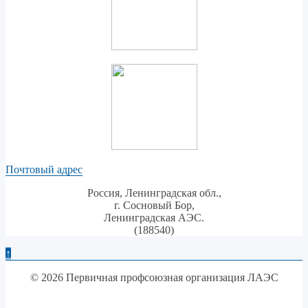
Почтовый адрес
Россия, Ленинградская обл.,
г. Сосновый Бор,
Ленинградская АЭС.
(188540)
↑
© 2026 Первичная профсоюзная организация ЛАЭС