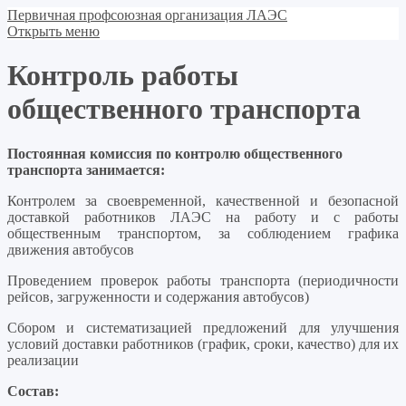
Первичная профсоюзная организация ЛАЭС
Открыть меню
Контроль работы
общественного транспорта
Постоянная комиссия по контролю общественного
транспорта занимается:
Контролем за своевременной, качественной и безопасной
доставкой работников ЛАЭС на работу и с работы
общественным транспортом, за соблюдением графика
движения автобусов
Проведением проверок работы транспорта (периодичности
рейсов, загруженности и содержания автобусов)
Сбором и систематизацией предложений для улучшения
условий доставки работников (график, сроки, качество) для их
реализации
Состав: