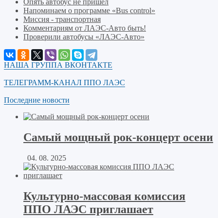
Опять автобус не пришел
Напоминаем о программе «Bus control»
Миссия - транспортная
Комментариям от ЛАЭС-Авто быть!
Проверили автобусы «ЛАЭС-Авто»
НАША ГРУППА ВКОНТАКТЕ
ТЕЛЕГРАММ-КАНАЛ ППО ЛАЭС
Последние новости
Самый мощный рок-концерт осени
04. 08. 2025
Культурно-массовая комиссия
ППО ЛАЭС приглашает