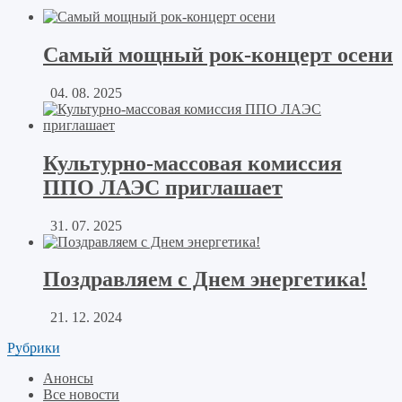
Самый мощный рок-концерт осени
04. 08. 2025
Культурно-массовая комиссия
ППО ЛАЭС приглашает
31. 07. 2025
Поздравляем с Днем энергетика!
21. 12. 2024
Рубрики
Анонсы
Все новости