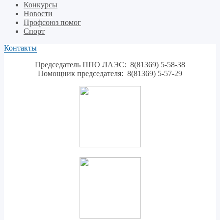
Конкурсы
Новости
Профсоюз помог
Спорт
Контакты
Председатель ППО ЛАЭС: 8(81369) 5-58-38
Помощник председателя: 8(81369) 5-57-29