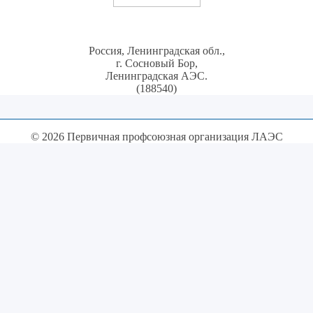
Россия, Ленинградская обл.,
г. Сосновый Бор,
Ленинградская АЭС.
(188540)
© 2026 Первичная профсоюзная организация ЛАЭС