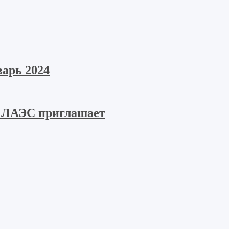
арь 2024
 ЛАЭС приглашает