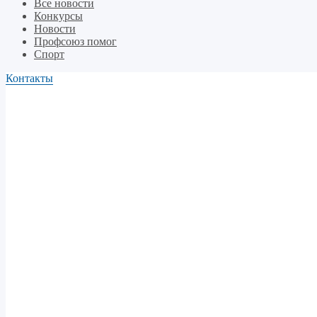
Все новости
Конкурсы
Новости
Профсоюз помог
Спорт
Контакты