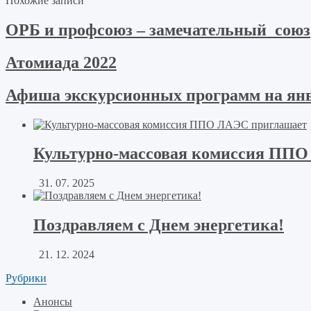
Похожие записи
ОРБ и профсоюз – замечательный союз
Атомиада 2022
Афиша экскурсионных программ на янв
Культурно-массовая комиссия ППО
31. 07. 2025
Поздравляем с Днем энергетика!
21. 12. 2024
Рубрики
Анонсы