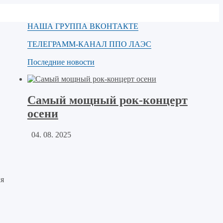
НАША ГРУППА ВКОНТАКТЕ
ТЕЛЕГРАММ-КАНАЛ ППО ЛАЭС
Последние новости
Самый мощный рок-концерт
осени
04. 08. 2025
ля