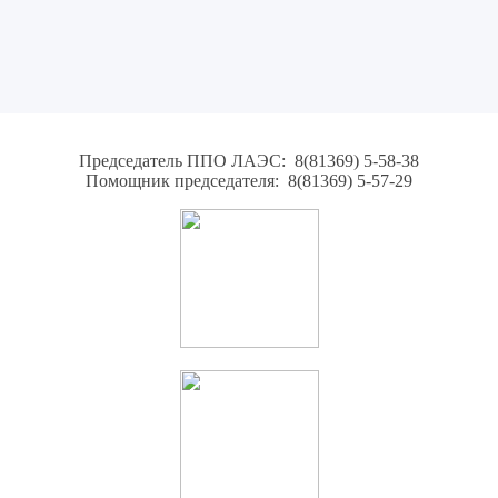
Председатель ППО ЛАЭС: 8(81369) 5-58-38
Помощник председателя: 8(81369) 5-57-29