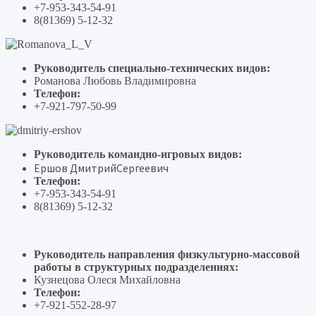
+7-953-343-54-91
8(81369) 5-12-32
Руководитель специально-технических видов:
Романова Любовь Владимировна
Телефон:
+7-921-797-50-99
Руководитель командно-игровых видов:
Ершов ДмитрийСергеевич
Телефон:
+7-953-343-54-91
8(81369) 5-12-32
Руководитель направления физкультурно-массовой
работы в структурных подразделениях:
Кузнецова Олеся Михайловна
Телефон:
+7-921-552-28-97