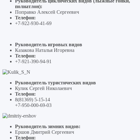
Руководитель циклических видов (лыжные гонки,
полиатлон):
Поправко Алексей Сергеевич
Телефон:
+7-922-930-41-69
Руководитель игровых видов
Казакова Наталья Игоревна
Телефон:
+7-921-390-94-91
Руководитель туристических видов
Кулик Сергей Николаевич
Телефон:
8(81369) 5-15-14
+7-950-000-69-03
Руководитель зимних видов:
Ершов Дмитрий Сергеевич
Телефон: