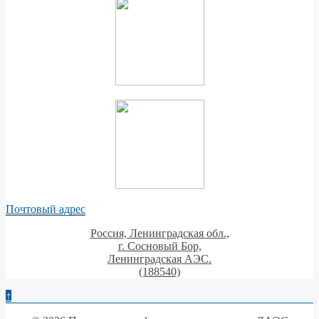
Почтовый адрес
Россия, Ленинградская обл.,
г. Сосновый Бор,
Ленинградская АЭС.
(188540)
↑