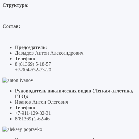
Структура:
Состав:
Председатель:
Давыдов Антон Александрович
Телефон:
8 (81369) 5-18-57
+7-904-552-73-20
Руководитель циклических видов (Легкая атлетика,
ГТО):
Иванов Антон Олегович
Телефон:
+7-911-129-82-31
8(81369) 2-62-46