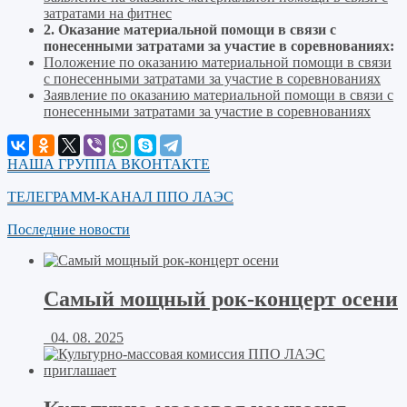
затратами на фитнес
2. Оказание материальной помощи в связи с
понесенными затратами за участие в соревнованиях:
Положение по оказанию материальной помощи в связи
с понесенными затратами за участие в соревнованиях
Заявление по оказанию материальной помощи в связи с
понесенными затратами за участие в соревнованиях
НАША ГРУППА ВКОНТАКТЕ
ТЕЛЕГРАММ-КАНАЛ ППО ЛАЭС
Последние новости
Самый мощный рок-концерт осени
04. 08. 2025