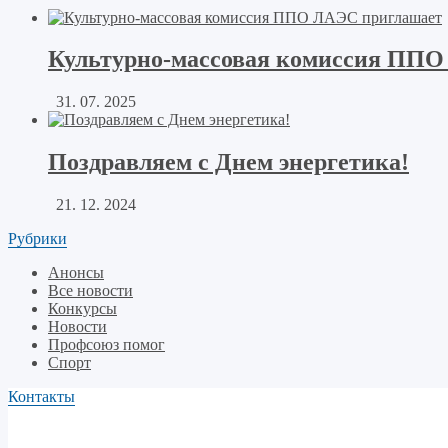
Культурно-массовая комиссия ППО
31. 07. 2025
Поздравляем с Днем энергетика!
21. 12. 2024
Рубрики
Анонсы
Все новости
Конкурсы
Новости
Профсоюз помог
Спорт
Контакты