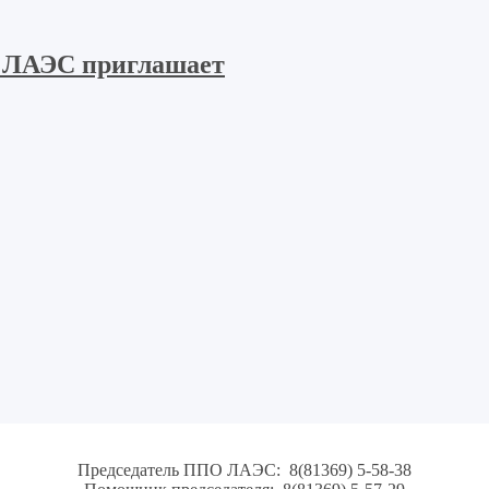
 ЛАЭС приглашает
Председатель ППО ЛАЭС: 8(81369) 5-58-38