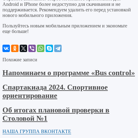
Android и IPhone более недоступно для скачивания и не
поддерживается. Рекомендуем удалить его перед установкой
нового мобильного приложения.
Пользуйтесь новым мобильным приложением и экономьте
еще больше!
Похожие записи
Напоминаем о программе «Bus control»
Спартакиада 2024. Спортивное
ориентирование
Об итогах плановой проверки в
Столовой №1
НАША ГРУППА ВКОНТАКТЕ