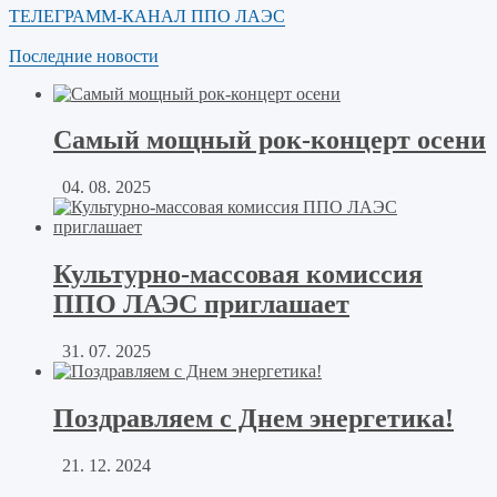
ТЕЛЕГРАММ-КАНАЛ ППО ЛАЭС
Последние новости
Самый мощный рок-концерт осени
04. 08. 2025
Культурно-массовая комиссия
ППО ЛАЭС приглашает
31. 07. 2025
Поздравляем с Днем энергетика!
21. 12. 2024