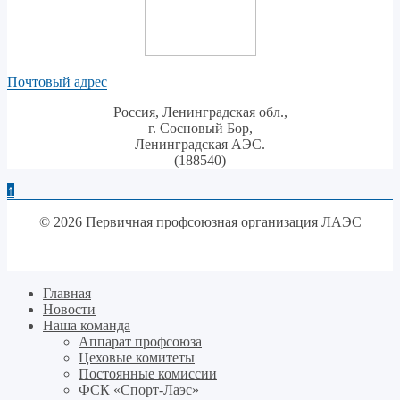
Почтовый адрес
Россия, Ленинградская обл.,
г. Сосновый Бор,
Ленинградская АЭС.
(188540)
↑
© 2026 Первичная профсоюзная организация ЛАЭС
Главная
Новости
Наша команда
Аппарат профсоюза
Цеховые комитеты
Постоянные комиссии
ФСК «Спорт-Лаэс»