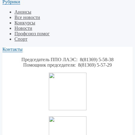
Рубрики
Анонсы
Все новости
Конкурсы
Новости
Профсоюз помог
Спорт
Контакты
Председатель ППО ЛАЭС: 8(81369) 5-58-38
Помощник председателя: 8(81369) 5-57-29