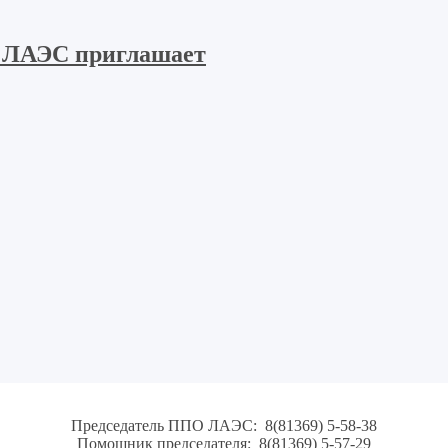
 ЛАЭС приглашает
Председатель ППО ЛАЭС: 8(81369) 5-58-38
Помощник председателя: 8(81369) 5-57-29