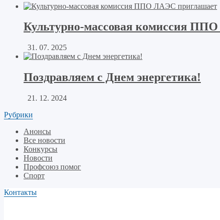
Культурно-массовая комиссия ППО
31. 07. 2025
Поздравляем с Днем энергетика!
21. 12. 2024
Рубрики
Анонсы
Все новости
Конкурсы
Новости
Профсоюз помог
Спорт
Контакты