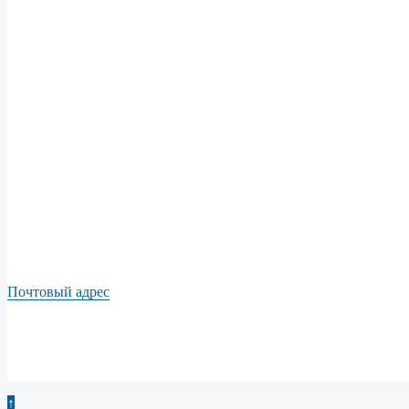
Почтовый адрес
↑