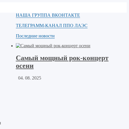
НАША ГРУППА ВКОНТАКТЕ
ТЕЛЕГРАММ-КАНАЛ ППО ЛАЭС
Последние новости
Самый мощный рок-концерт
осени
04. 08. 2025
я