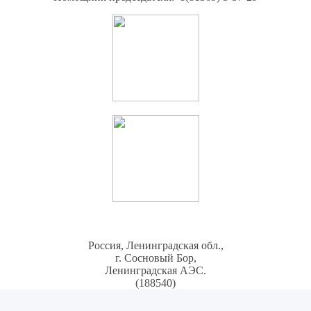
Россия, Ленинградская обл.,
г. Сосновый Бор,
Ленинградская АЭС.
(188540)