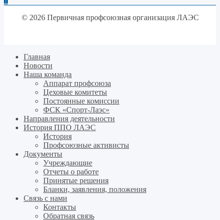
↑
© 2026 Первичная профсоюзная организация ЛАЭС
Главная
Новости
Наша команда
Аппарат профсоюза
Цеховые комитеты
Постоянные комиссии
ФСК «Спорт-Лаэс»
Направления деятельности
История ППО ЛАЭС
История
Профсоюзные активисты
Документы
Учреждающие
Отчеты о работе
Принятые решения
Бланки, заявления, положения
Связь с нами
Контакты
Обратная связь