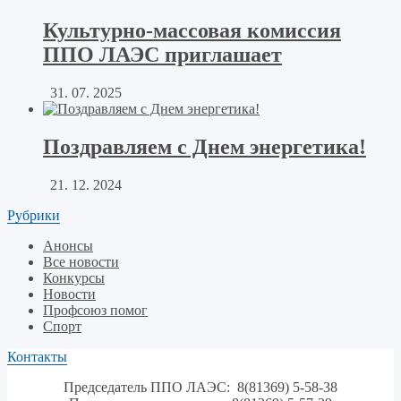
Культурно-массовая комиссия
ППО ЛАЭС приглашает
31. 07. 2025
Поздравляем с Днем энергетика!
21. 12. 2024
Рубрики
Анонсы
Все новости
Конкурсы
Новости
Профсоюз помог
Спорт
Контакты
Председатель ППО ЛАЭС: 8(81369) 5-58-38