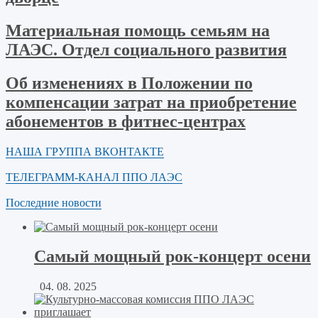
Материальная помощь семьям на
ЛАЭС. Отдел социального развития
Об изменениях в Положении по
компенсации затрат на приобретение
абонементов в фитнес-центрах
НАША ГРУППА ВКОНТАКТЕ
ТЕЛЕГРАММ-КАНАЛ ППО ЛАЭС
Последние новости
Самый мощный рок-концерт осени
04. 08. 2025