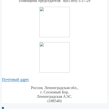
Помощник председателя: 8(81369) 5-57-29
Почтовый адрес
Россия, Ленинградская обл.,
г. Сосновый Бор,
Ленинградская АЭС.
(188540)