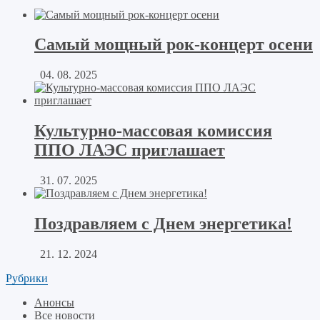
Самый мощный рок-концерт осени
04. 08. 2025
Культурно-массовая комиссия
ППО ЛАЭС приглашает
31. 07. 2025
Поздравляем с Днем энергетика!
21. 12. 2024
Рубрики
Анонсы
Все новости