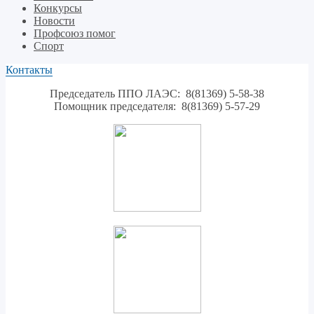
Конкурсы
Новости
Профсоюз помог
Спорт
Контакты
Председатель ППО ЛАЭС: 8(81369) 5-58-38
Помощник председателя: 8(81369) 5-57-29