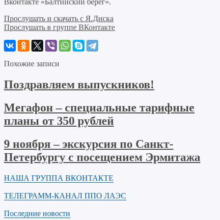
Вконтакте «Балтийский берег».
Прослушать и скачать с Я.Диска
Прослушать в группе ВКонтакте
Похожие записи
Поздравляем выпускников!
Мегафон – специальные тарифные
планы от 350 рублей
9 ноября – экскурсия по Санкт-
Петербургу с посещением Эрмитажа
НАША ГРУППА ВКОНТАКТЕ
ТЕЛЕГРАММ-КАНАЛ ППО ЛАЭС
Последние новости