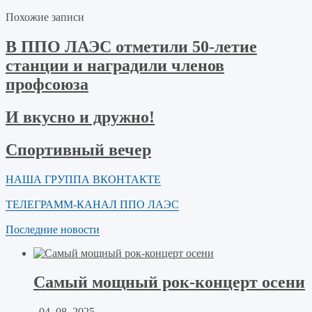
Похожие записи
В ППО ЛАЭС отметили 50-летие
станции и наградили членов
профсоюза
И вкусно и дружно!
Спортивный вечер
НАША ГРУППА ВКОНТАКТЕ
ТЕЛЕГРАММ-КАНАЛ ППО ЛАЭС
Последние новости
Самый мощный рок-концерт осени
04. 08. 2025