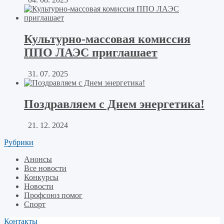
Культурно-массовая комиссия
ППО ЛАЭС приглашает
31. 07. 2025
Поздравляем с Днем энергетика!
21. 12. 2024
Рубрики
Анонсы
Все новости
Конкурсы
Новости
Профсоюз помог
Спорт
Контакты