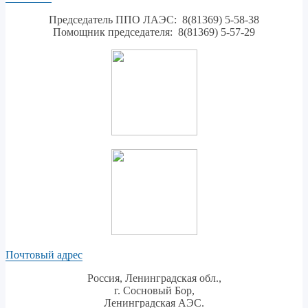
Председатель ППО ЛАЭС: 8(81369) 5-58-38
Помощник председателя: 8(81369) 5-57-29
Почтовый адрес
Россия, Ленинградская обл.,
г. Сосновый Бор,
Ленинградская АЭС.