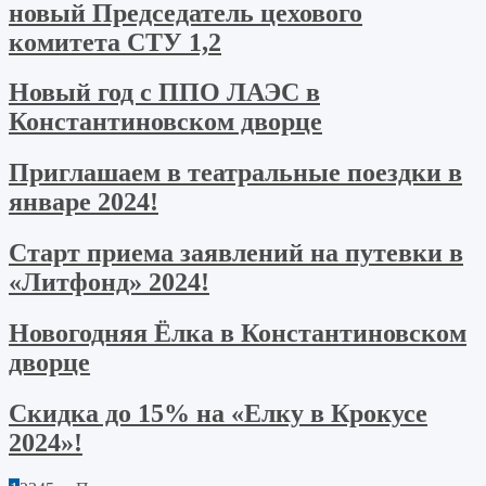
новый Председатель цехового
комитета СТУ 1,2
Новый год с ППО ЛАЭС в
Константиновском дворце
Приглашаем в театральные поездки в
январе 2024!
Старт приема заявлений на путевки в
«Литфонд» 2024!
Новогодняя Ёлка в Константиновском
дворце
Скидка до 15% на «Елку в Крокусе
2024»!