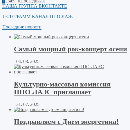
1
2
3
4
5
...
»
Последняя »
НАША ГРУППА ВКОНТАКТЕ
ТЕЛЕГРАММ-КАНАЛ ППО ЛАЭС
Последние новости
Самый мощный рок-концерт осени
04. 08. 2025
Культурно-массовая комиссия
ППО ЛАЭС приглашает
31. 07. 2025
Поздравляем с Днем энергетика!