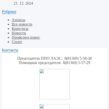
21. 12. 2024
Рубрики
Анонсы
Все новости
Конкурсы
Новости
Профсоюз помог
Спорт
Контакты
Председатель ППО ЛАЭС: 8(81369) 5-58-38
Помощник председателя: 8(81369) 5-57-29