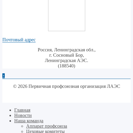
Почтовый адрес
Россия, Ленинградская обл.,
г. Сосновый Бор,
Ленинградская АЭС.
(188540)
↑
© 2026 Первичная профсоюзная организация ЛАЭС
Главная
Новости
Наша команда
Аппарат профсоюза
Цеховые комитеты