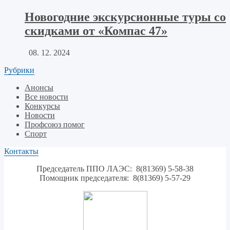
Новогодние экскурсионные туры со
скидками от «Компас 47»
08. 12. 2024
Рубрики
Анонсы
Все новости
Конкурсы
Новости
Профсоюз помог
Спорт
Контакты
Председатель ППО ЛАЭС: 8(81369) 5-58-38
Помощник председателя: 8(81369) 5-57-29