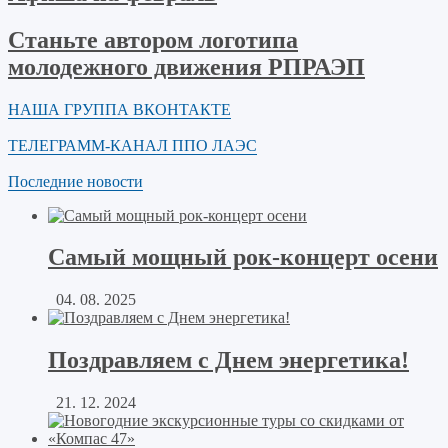
Станьте автором логотипа
молодежного движения РПРАЭП
НАША ГРУППА ВКОНТАКТЕ
ТЕЛЕГРАММ-КАНАЛ ППО ЛАЭС
Последние новости
Самый мощный рок-концерт осени
04. 08. 2025
Поздравляем с Днем энергетика!
21. 12. 2024