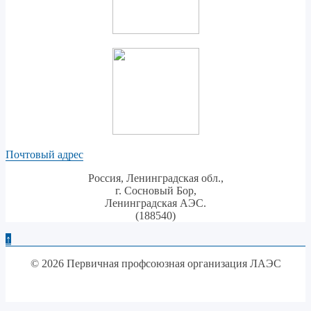
Почтовый адрес
Россия, Ленинградская обл.,
г. Сосновый Бор,
Ленинградская АЭС.
(188540)
↑
© 2026 Первичная профсоюзная организация ЛАЭС