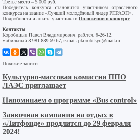
Третье место – 5 000 руб.
Победитель конкурса становится участником отраслевого
конкурса на звание «Лучший молодёжный лидер РПРАЭП».
Подробности и анкета участника в
Положении о конкурсе
.
Контакты
Коробицын Павел Владимирович, раб.тел. 6-26-12,
мобильный 8 981 889 69 67, e-mail: pkorobitsyn@mail.ru
Похожие записи
Культурно-массовая комиссия ППО
ЛАЭС приглашает
Напоминаем о программе «Bus control»
Заявочная кампания на отдых в
«Литфонде» продлится до 29 февраля
2024!