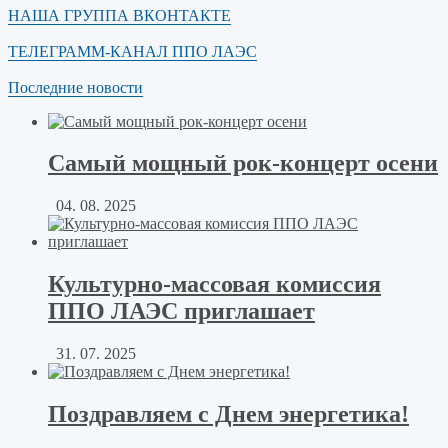
НАША ГРУППА ВКОНТАКТЕ
ТЕЛЕГРАММ-КАНАЛ ППО ЛАЭС
Последние новости
Самый мощный рок-концерт осени
04. 08. 2025
Культурно-массовая комиссия
ППО ЛАЭС приглашает
31. 07. 2025
Поздравляем с Днем энергетика!