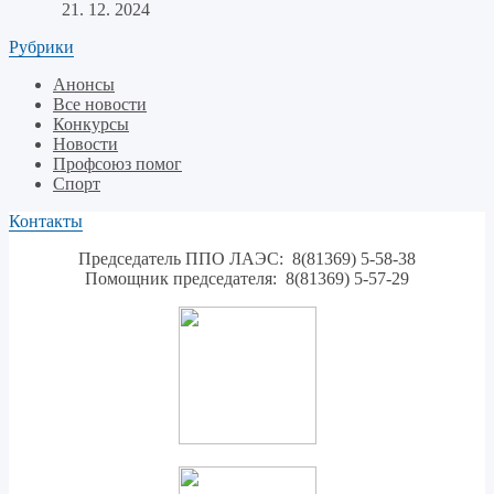
21. 12. 2024
Рубрики
Анонсы
Все новости
Конкурсы
Новости
Профсоюз помог
Спорт
Контакты
Председатель ППО ЛАЭС: 8(81369) 5-58-38
Помощник председателя: 8(81369) 5-57-29