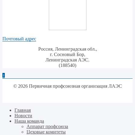
Почтовый адрес
Россия, Ленинградская обл.,
г. Сосновый Бор,
Ленинградская АЭС.
(188540)
↑
© 2026 Первичная профсоюзная организация ЛАЭС
Главная
Новости
Наша команда
Аппарат профсоюза
Цеховые комитеты