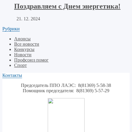
Поздравляем с Днем энергетика!
21. 12. 2024
Рубрики
Анонсы
Все новости
Конкурсы
Новости
Профсоюз помог
Спорт
Контакты
Председатель ППО ЛАЭС: 8(81369) 5-58-38
Помощник председателя: 8(81369) 5-57-29