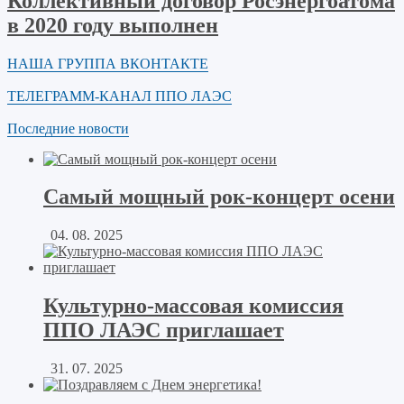
Коллективный договор Росэнергоатома
в 2020 году выполнен
НАША ГРУППА ВКОНТАКТЕ
ТЕЛЕГРАММ-КАНАЛ ППО ЛАЭС
Последние новости
Самый мощный рок-концерт осени
04. 08. 2025
Культурно-массовая комиссия
ППО ЛАЭС приглашает
31. 07. 2025