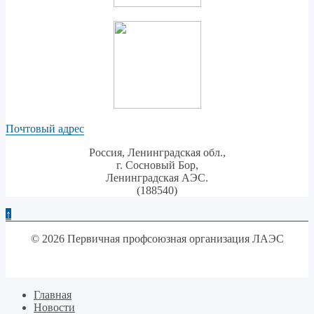
Почтовый адрес
Россия, Ленинградская обл.,
г. Сосновый Бор,
Ленинградская АЭС.
(188540)
↑
© 2026 Первичная профсоюзная организация ЛАЭС
Главная
Новости