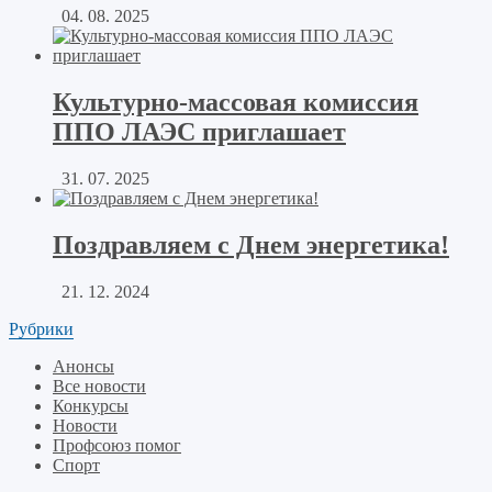
04. 08. 2025
Культурно-массовая комиссия
ППО ЛАЭС приглашает
31. 07. 2025
Поздравляем с Днем энергетика!
21. 12. 2024
Рубрики
Анонсы
Все новости
Конкурсы
Новости
Профсоюз помог
Спорт