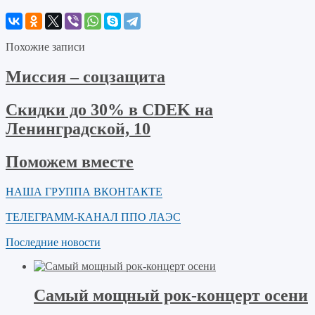
Похожие записи
Миссия – соцзащита
Скидки до 30% в CDEK на
Ленинградской, 10
Поможем вместе
НАША ГРУППА ВКОНТАКТЕ
ТЕЛЕГРАММ-КАНАЛ ППО ЛАЭС
Последние новости
Самый мощный рок-концерт осени