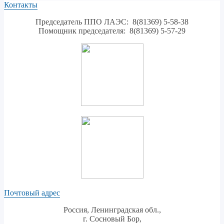
Контакты
Председатель ППО ЛАЭС: 8(81369) 5-58-38
Помощник председателя: 8(81369) 5-57-29
Почтовый адрес
Россия, Ленинградская обл.,
г. Сосновый Бор,