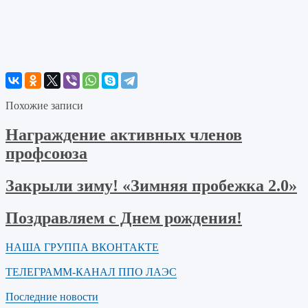
Похожие записи
Награждение активных членов
профсоюза
Закрыли зиму! «Зимняя пробежка 2.0»
Поздравляем с Днем рождения!
НАША ГРУППА ВКОНТАКТЕ
ТЕЛЕГРАММ-КАНАЛ ППО ЛАЭС
Последние новости