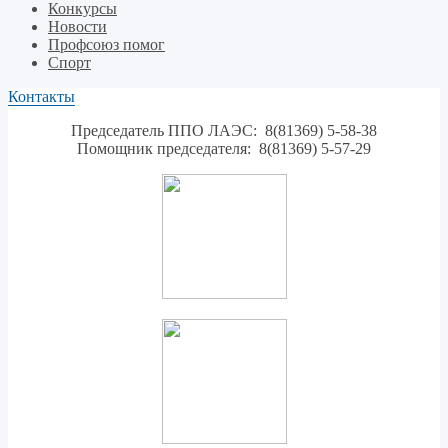
Конкурсы
Новости
Профсоюз помог
Спорт
Контакты
Председатель ППО ЛАЭС: 8(81369) 5-58-38
Помощник председателя: 8(81369) 5-57-29