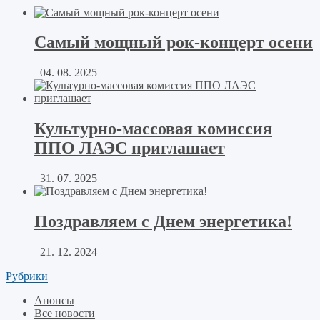
Самый мощный рок-концерт осени
04. 08. 2025
Культурно-массовая комиссия
ППО ЛАЭС приглашает
31. 07. 2025
Поздравляем с Днем энергетика!
21. 12. 2024
Рубрики
Анонсы
Все новости