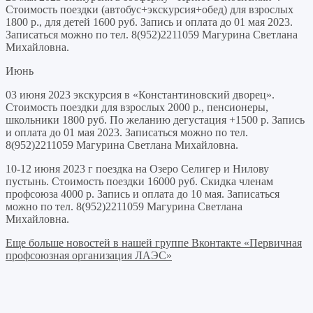
Стоимость поездки (автобус+экскурсия+обед) для взрослых
1800 р., для детей 1600 руб. Запись и оплата до 01 мая 2023.
Записаться можно по тел. 8(952)2211059 Магурина Светлана
Михайловна.
Июнь
03 июня 2023 экскурсия в «Константиновский дворец».
Стоимость поездки для взрослых 2000 р., пенсионеры,
школьники 1800 руб. По желанию дегустация +1500 р. Запись
и оплата до 01 мая 2023. Записаться можно по тел.
8(952)2211059 Магурина Светлана Михайловна.
10-12 июня 2023 г поездка на Озеро Селигер и Нилову
пустынь. Стоимость поездки 16000 руб. Скидка членам
профсоюза 4000 р. Запись и оплата до 10 мая. Записаться
можно по тел. 8(952)2211059 Магурина Светлана
Михайловна.
Еще больше новостей в нашей группе Вконтакте «Первичная
профсоюзная организация ЛАЭС»