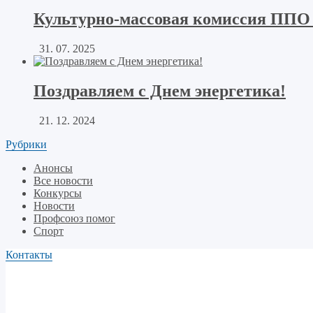
Культурно-массовая комиссия ППО
31. 07. 2025
Поздравляем с Днем энергетика!
21. 12. 2024
Рубрики
Анонсы
Все новости
Конкурсы
Новости
Профсоюз помог
Спорт
Контакты