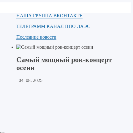
НАША ГРУППА ВКОНТАКТЕ
ТЕЛЕГРАММ-КАНАЛ ППО ЛАЭС
Последние новости
Самый мощный рок-концерт
осени
04. 08. 2025