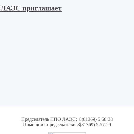
 ЛАЭС приглашает
Председатель ППО ЛАЭС: 8(81369) 5-58-38
Помощник председателя: 8(81369) 5-57-29