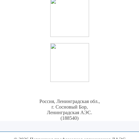
Россия, Ленинградская обл.,
г. Сосновый Бор,
Ленинградская АЭС.
(188540)