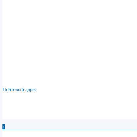
Почтовый адрес
↑