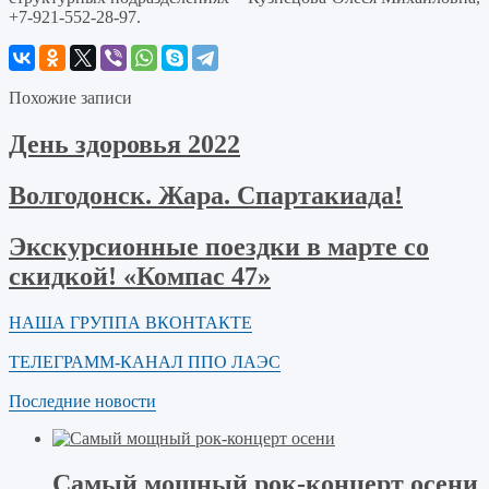
+7-921-552-28-97.
Похожие записи
День здоровья 2022
Волгодонск. Жара. Спартакиада!
Экскурсионные поездки в марте со
скидкой! «Компас 47»
НАША ГРУППА ВКОНТАКТЕ
ТЕЛЕГРАММ-КАНАЛ ППО ЛАЭС
Последние новости
Самый мощный рок-концерт осени