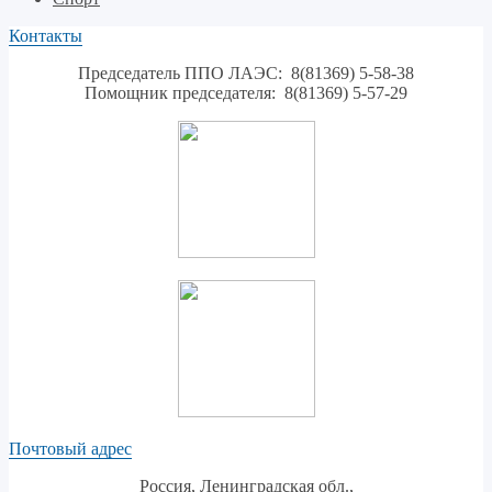
Контакты
Председатель ППО ЛАЭС: 8(81369) 5-58-38
Помощник председателя: 8(81369) 5-57-29
Почтовый адрес
Россия, Ленинградская обл.,