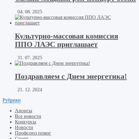
04. 08. 2025
Культурно-массовая комиссия
ППО ЛАЭС приглашает
31. 07. 2025
Поздравляем с Днем энергетика!
21. 12. 2024
Рубрики
Анонсы
Все новости
Конкурсы
Новости
Профсоюз помог
Спорт