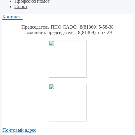
Профсоюз помог
Спорт
Контакты
Председатель ППО ЛАЭС: 8(81369) 5-58-38
Помощник председателя: 8(81369) 5-57-29
Почтовый адрес