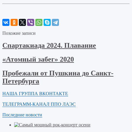
Похожие записи
Спартакиада 2024. Плавание
«Атомный забег» 2020
Пробежали от Пушкина до Санкт-
Петербурга
НАША ГРУППА ВКОНТАКТЕ
ТЕЛЕГРАММ-КАНАЛ ППО ЛАЭС
Последние новости