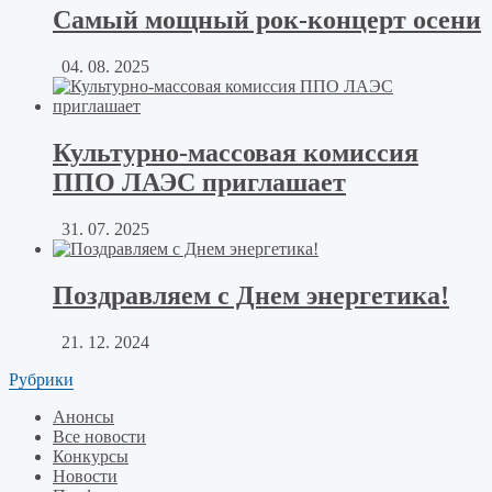
Самый мощный рок-концерт осени
04. 08. 2025
Культурно-массовая комиссия
ППО ЛАЭС приглашает
31. 07. 2025
Поздравляем с Днем энергетика!
21. 12. 2024
Рубрики
Анонсы
Все новости
Конкурсы
Новости