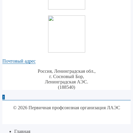
Почтовый адрес
Россия, Ленинградская обл.,
г. Сосновый Бор,
Ленинградская АЭС.
(188540)
↑
© 2026 Первичная профсоюзная организация ЛАЭС
Главная