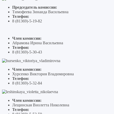
Председатель комиссии:
Тимофеева Зинаида Васильевна
Телефон:
8 (81369)-5-19-82
Член комиссии:
Абрамова Ирина Васильевна
Телефон:
8 (81369)-5-30-43
Член комиссии:
Хурсенко Виктория Владимировна
Телефон:
8 (81369)-5-32-84
Член комиссии:
Лещинская Виолетта Николевна
Телефон: