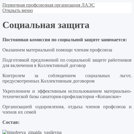
Первичная профсоюзная организация ЛАЭС
Открыть меню
Социальная защита
Постоянная комиссия по социальной защите занимается:
Оказанием материальной помощи членам профсоюза
Подготовкой предложений по социальной защите работников
для включения в Коллективный договор
Контролем за соблюдением социальных льгот,
предусмотренных Коллективным договором
Укреплением и эффективным использованием материально-
технической базы санатория-профилактория «Копанское»
Организацией оздоровления, отдыха членов профсоюза и
членов их семей
Состав: