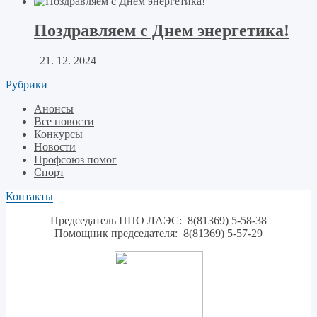
Поздравляем с Днем энергетика!
21. 12. 2024
Рубрики
Анонсы
Все новости
Конкурсы
Новости
Профсоюз помог
Спорт
Контакты
Председатель ППО ЛАЭС: 8(81369) 5-58-38
Помощник председателя: 8(81369) 5-57-29