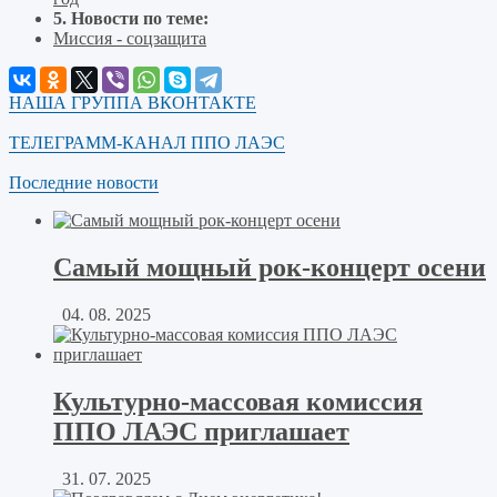
5. Новости по теме:
Миссия - соцзащита
НАША ГРУППА ВКОНТАКТЕ
ТЕЛЕГРАММ-КАНАЛ ППО ЛАЭС
Последние новости
Самый мощный рок-концерт осени
04. 08. 2025
Культурно-массовая комиссия
ППО ЛАЭС приглашает
31. 07. 2025