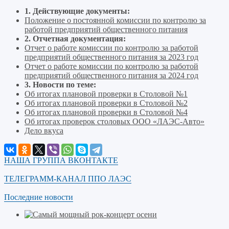
1. Действующие документы:
Положение о постоянной комиссии по контролю за
работой предприятий общественного питания
2. Отчетная документация:
Отчет о работе комиссии по контролю за работой
предприятий общественного питания за 2023 год
Отчет о работе комиссии по контролю за работой
предприятий общественного питания за 2024 год
3. Новости по теме:
Об итогах плановой проверки в Столовой №1
Об итогах плановой проверки в Столовой №2
Об итогах плановой проверки в Столовой №4
Об итогах проверок столовых ООО «ЛАЭС-Авто»
Дело вкуса
НАША ГРУППА ВКОНТАКТЕ
ТЕЛЕГРАММ-КАНАЛ ППО ЛАЭС
Последние новости