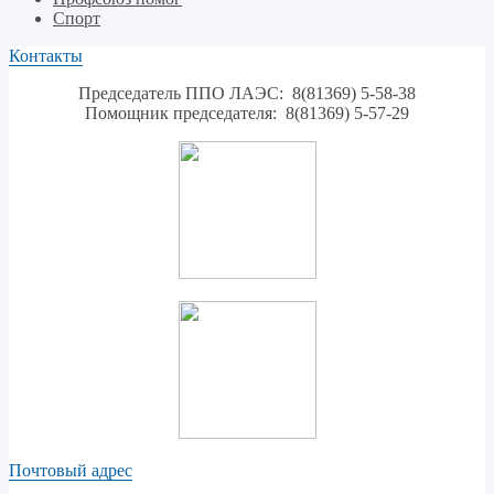
Спорт
Контакты
Председатель ППО ЛАЭС: 8(81369) 5-58-38
Помощник председателя: 8(81369) 5-57-29
Почтовый адрес