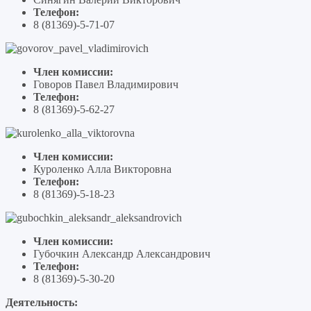
Телефон:
8 (81369)-5-71-07
Член комиссии:
Говоров Павел Владимирович
Телефон:
8 (81369)-5-62-27
Член комиссии:
Куроленко Алла Викторовна
Телефон:
8 (81369)-5-18-23
Член комиссии:
Губочкин Александр Александрович
Телефон:
8 (81369)-5-30-20
Деятельность: