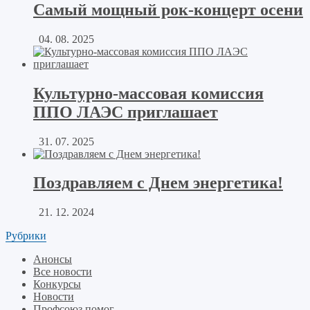
Самый мощный рок-концерт осени
04. 08. 2025
Культурно-массовая комиссия
ППО ЛАЭС приглашает
31. 07. 2025
Поздравляем с Днем энергетика!
21. 12. 2024
Рубрики
Анонсы
Все новости
Конкурсы
Новости
Профсоюз помог