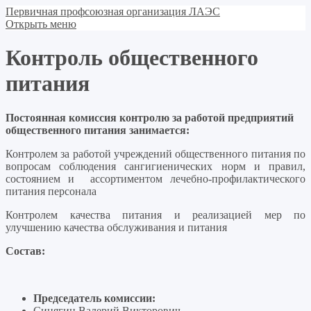
Первичная профсоюзная организация ЛАЭС
Открыть меню
Контроль общественного
питания
Постоянная комиссия контролю за работой предприятий
общественного питания занимается:
Контролем за работой учреждений общественного питания по
вопросам соблюдения сангигиенических норм и правил,
состоянием и ассортиментом лечебно-профилактического
питания персонала
Контролем качества питания и реализацией мер по
улучшению качества обслуживания и питания
Состав:
Председатель комиссии:
Синягин Валерий Викторович