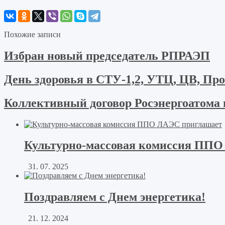
Похожие записи
Избран новый председатель РПРАЭП
День здоровья в СТУ-1,2, УТЦ, ЦВ, Пр
Коллективный договор Росэнергоатома 
Культурно-массовая комиссия ППО
31. 07. 2025
Поздравляем с Днем энергетика!
21. 12. 2024