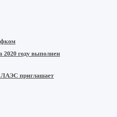
офком
в 2020 году выполнен
 ЛАЭС приглашает