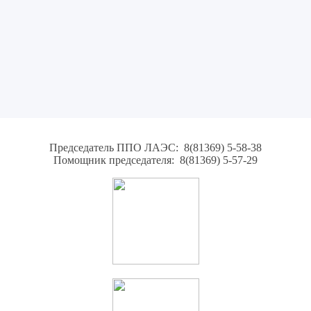
Председатель ППО ЛАЭС: 8(81369) 5-58-38
Помощник председателя: 8(81369) 5-57-29