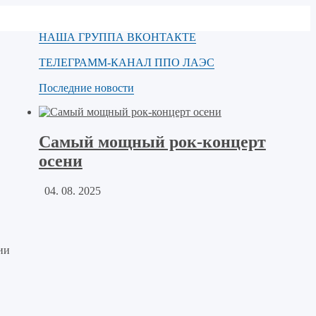
НАША ГРУППА ВКОНТАКТЕ
ТЕЛЕГРАММ-КАНАЛ ППО ЛАЭС
Последние новости
Самый мощный рок-концерт
осени
04. 08. 2025
ии