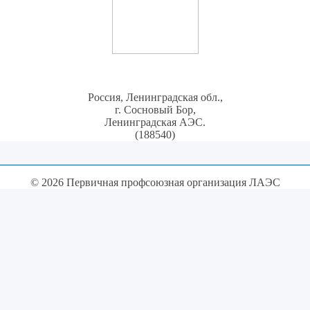
Россия, Ленинградская обл.,
г. Сосновый Бор,
Ленинградская АЭС.
(188540)
© 2026 Первичная профсоюзная организация ЛАЭС