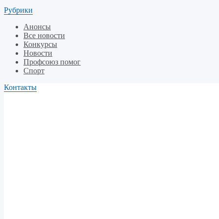
Рубрики
Анонсы
Все новости
Конкурсы
Новости
Профсоюз помог
Спорт
Контакты