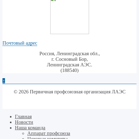
Почтовый адрес
Россия, Ленинградская обл.,
г. Сосновый Бор,
Ленинградская АЭС.
(188540)
↑
© 2026 Первичная профсоюзная организация ЛАЭС
Главная
Новости
Наша команда
Аппарат профсоюза
Цеховые комитеты