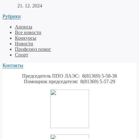
21. 12. 2024
Рубрики
Анонсы
Все новости
Конкурсы
Новости
Профсоюз помог
Спорт
Контакты
Председатель ППО ЛАЭС: 8(81369) 5-58-38
Помощник председателя: 8(81369) 5-57-29