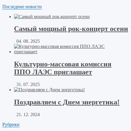
Последние новости
Самый мощный рок-концерт осени
04. 08. 2025
Культурно-массовая комиссия
ППО ЛАЭС приглашает
31. 07. 2025
Поздравляем с Днем энергетика!
21. 12. 2024
Рубрики