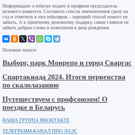
Информацию о юбилее подает в профком председатель
цехового комитета. Составить список именинников сразу на
год и отметить в них юбиляров – хороший способ никого не
забыть. А к приятному денежному подарку, самое главное не
забыть добрые слова и пожелания в день рождения.
Похожие записи
Выборг, парк Монрепо и город Сваргас
Спартакиада 2024. Итоги первенства
по скалолазанию
Путешествуем с профсоюзом! О
поездке в Беларусь
НАША ГРУППА ВКОНТАКТЕ
ТЕЛЕГРАММ-КАНАЛ ППО ЛАЭС