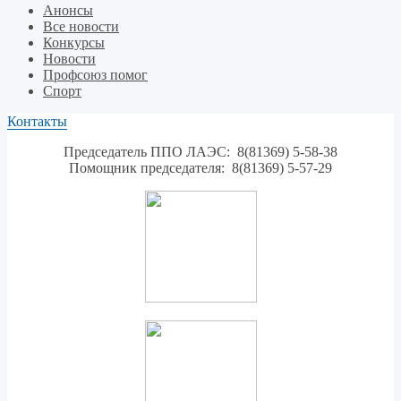
Анонсы
Все новости
Конкурсы
Новости
Профсоюз помог
Спорт
Контакты
Председатель ППО ЛАЭС: 8(81369) 5-58-38
Помощник председателя: 8(81369) 5-57-29