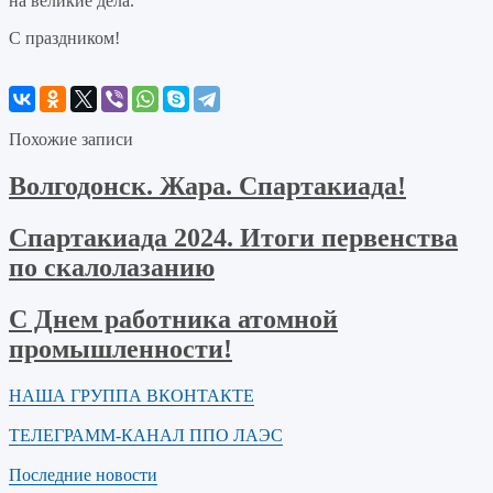
на великие дела.
С праздником!
Похожие записи
Волгодонск. Жара. Спартакиада!
Спартакиада 2024. Итоги первенства
по скалолазанию
С Днем работника атомной
промышленности!
НАША ГРУППА ВКОНТАКТЕ
ТЕЛЕГРАММ-КАНАЛ ППО ЛАЭС
Последние новости