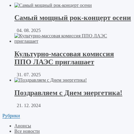
Самый мощный рок-концерт осени
04. 08. 2025
Культурно-массовая комиссия
ППО ЛАЭС приглашает
31. 07. 2025
Поздравляем с Днем энергетика!
21. 12. 2024
Рубрики
Анонсы
Все новости