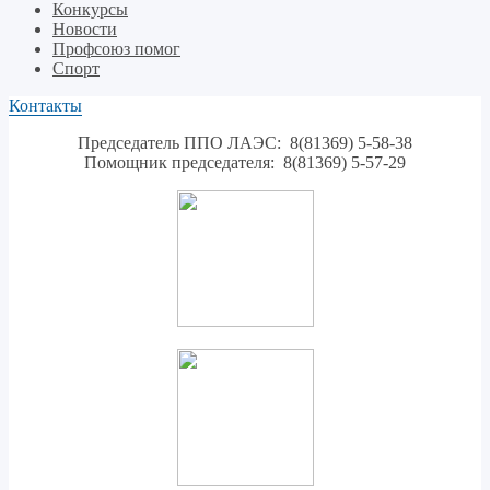
Конкурсы
Новости
Профсоюз помог
Спорт
Контакты
Председатель ППО ЛАЭС: 8(81369) 5-58-38
Помощник председателя: 8(81369) 5-57-29