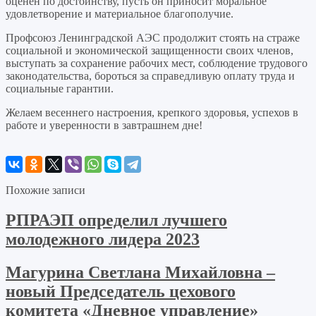
оценен по достоинству, пусть он приносит моральное
удовлетворение и материальное благополучие.
Профсоюз Ленинградской АЭС продолжит стоять на страже
социальной и экономической защищенности своих членов,
выступать за сохранение рабочих мест, соблюдение трудового
законодательства, бороться за справедливую оплату труда и
социальные гарантии.
Желаем весеннего настроения, крепкого здоровья, успехов в
работе и уверенности в завтрашнем дне!
Похожие записи
РПРАЭП определил лучшего
молодежного лидера 2023
Магурина Светлана Михайловна –
новый Председатель цехового
комитета «Дневное управление»