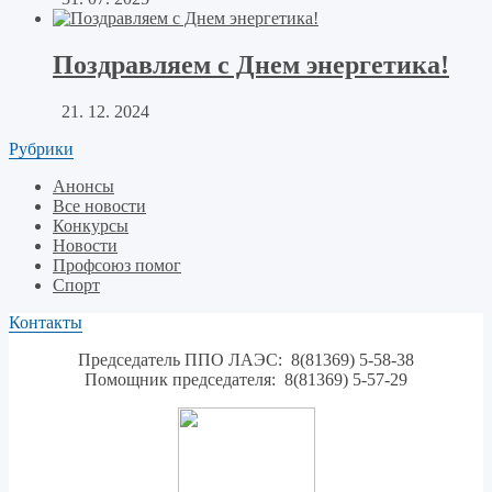
Поздравляем с Днем энергетика!
21. 12. 2024
Рубрики
Анонсы
Все новости
Конкурсы
Новости
Профсоюз помог
Спорт
Контакты
Председатель ППО ЛАЭС: 8(81369) 5-58-38
Помощник председателя: 8(81369) 5-57-29