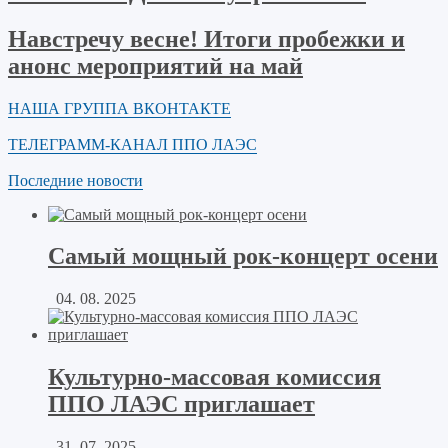
Навстречу весне! Итоги пробежки и
анонс мероприятий на май
НАША ГРУППА ВКОНТАКТЕ
ТЕЛЕГРАММ-КАНАЛ ППО ЛАЭС
Последние новости
Самый мощный рок-концерт осени
04. 08. 2025
Культурно-массовая комиссия
ППО ЛАЭС приглашает
31. 07. 2025