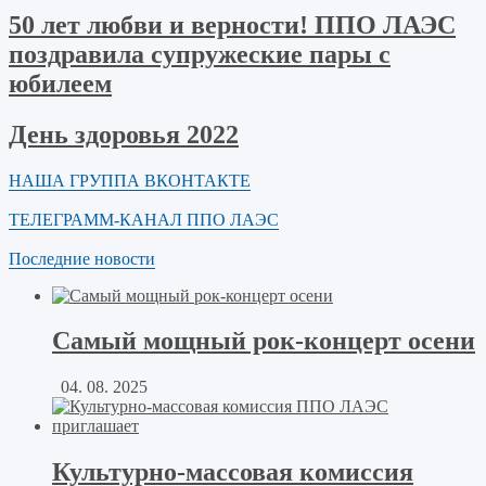
50 лет любви и верности! ППО ЛАЭС
поздравила супружеские пары с
юбилеем
День здоровья 2022
НАША ГРУППА ВКОНТАКТЕ
ТЕЛЕГРАММ-КАНАЛ ППО ЛАЭС
Последние новости
Самый мощный рок-концерт осени
04. 08. 2025
Культурно-массовая комиссия