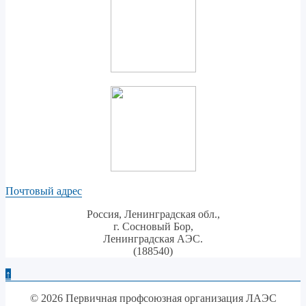
Почтовый адрес
Россия, Ленинградская обл.,
г. Сосновый Бор,
Ленинградская АЭС.
(188540)
↑
© 2026 Первичная профсоюзная организация ЛАЭС