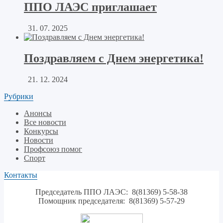
ППО ЛАЭС приглашает
31. 07. 2025
Поздравляем с Днем энергетика!
21. 12. 2024
Рубрики
Анонсы
Все новости
Конкурсы
Новости
Профсоюз помог
Спорт
Контакты
Председатель ППО ЛАЭС: 8(81369) 5-58-38
Помощник председателя: 8(81369) 5-57-29