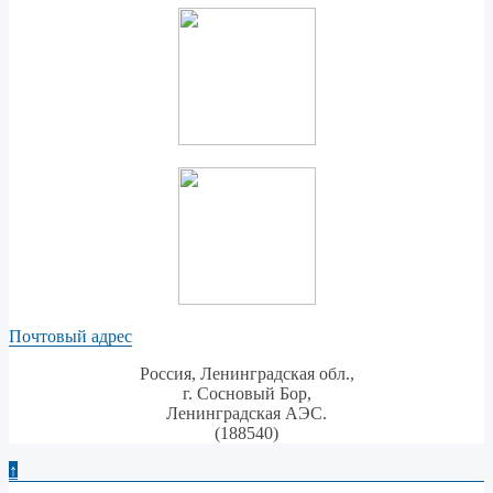
Почтовый адрес
Россия, Ленинградская обл.,
г. Сосновый Бор,
Ленинградская АЭС.
(188540)
↑