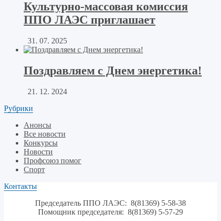
Культурно-массовая комиссия
ППО ЛАЭС приглашает
31. 07. 2025
Поздравляем с Днем энергетика!
21. 12. 2024
Рубрики
Анонсы
Все новости
Конкурсы
Новости
Профсоюз помог
Спорт
Контакты
Председатель ППО ЛАЭС: 8(81369) 5-58-38
Помощник председателя: 8(81369) 5-57-29