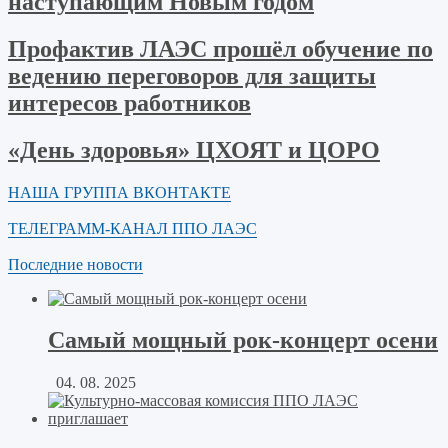
наступающим Новым годом
Профактив ЛАЭС прошёл обучение по
ведению переговоров для защиты
интересов работников
«День здоровья» ЦХОЯТ и ЦОРО
НАША ГРУППА ВКОНТАКТЕ
ТЕЛЕГРАММ-КАНАЛ ППО ЛАЭС
Последние новости
Самый мощный рок-концерт осени
04. 08. 2025