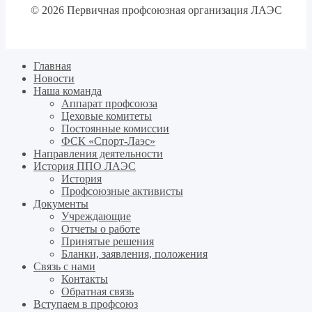
© 2026 Первичная профсоюзная организация ЛАЭС
Главная
Новости
Наша команда
Аппарат профсоюза
Цеховые комитеты
Постоянные комиссии
ФСК «Спорт-Лаэс»
Направления деятельности
История ППО ЛАЭС
История
Профсоюзные активисты
Документы
Учреждающие
Отчеты о работе
Принятые решения
Бланки, заявления, положения
Связь с нами
Контакты
Обратная связь
Вступаем в профсоюз