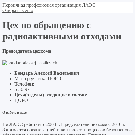
Первичная профсоюзная организация ЛАЭС
Открыть меню
Цех по обращению с
радиоактивными отходами
Председатель цехкома:
Бондарь Алексей Васильевич
Мастер участка ЦОРО
Телефон:
5-36-97
Цеха(отделы) входящие в состав:
ЦОРО
О работе в цехе
На ЛАЭС работает с 2003 г. Председатель цехкома с 2010 г.
Занимается организацией и контролем процессов безопасного