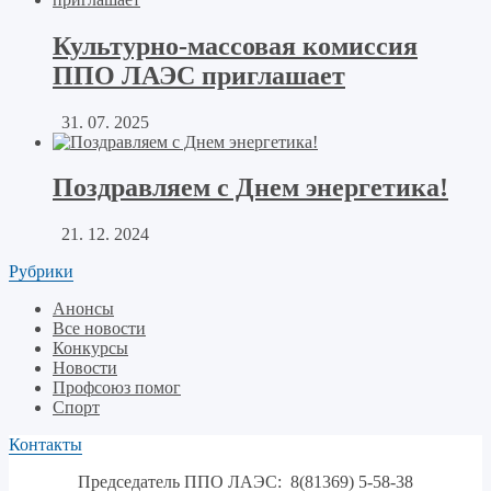
Культурно-массовая комиссия
ППО ЛАЭС приглашает
31. 07. 2025
Поздравляем с Днем энергетика!
21. 12. 2024
Рубрики
Анонсы
Все новости
Конкурсы
Новости
Профсоюз помог
Спорт
Контакты
Председатель ППО ЛАЭС: 8(81369) 5-58-38