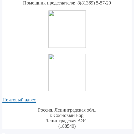
Помощник председателя: 8(81369) 5-57-29
Почтовый адрес
Россия, Ленинградская обл.,
г. Сосновый Бор,
Ленинградская АЭС.
(188540)