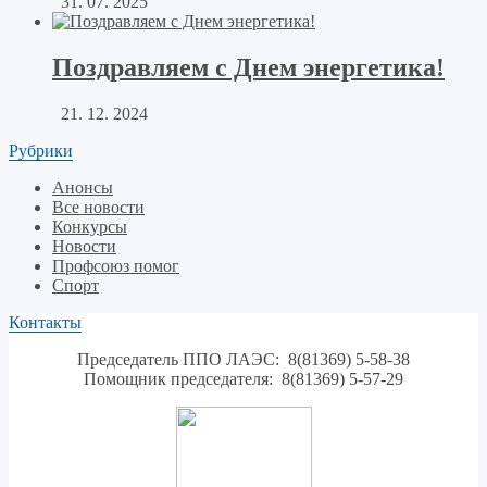
31. 07. 2025
Поздравляем с Днем энергетика!
21. 12. 2024
Рубрики
Анонсы
Все новости
Конкурсы
Новости
Профсоюз помог
Спорт
Контакты
Председатель ППО ЛАЭС: 8(81369) 5-58-38
Помощник председателя: 8(81369) 5-57-29