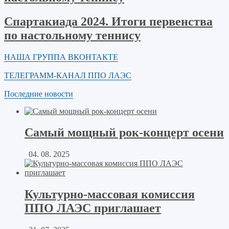
Спартакиада 2024. Итоги первенства
по настольному теннису
НАША ГРУППА ВКОНТАКТЕ
ТЕЛЕГРАММ-КАНАЛ ППО ЛАЭС
Последние новости
Самый мощный рок-концерт осени
04. 08. 2025
Культурно-массовая комиссия
ППО ЛАЭС приглашает