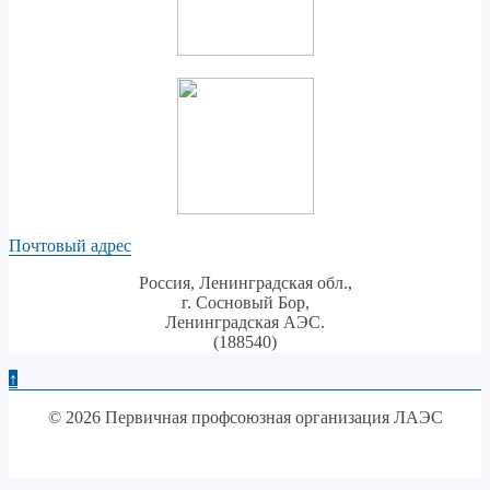
Почтовый адрес
Россия, Ленинградская обл.,
г. Сосновый Бор,
Ленинградская АЭС.
(188540)
↑
© 2026 Первичная профсоюзная организация ЛАЭС