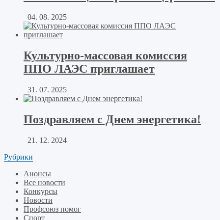
04. 08. 2025
Культурно-массовая комиссия
ППО ЛАЭС приглашает
31. 07. 2025
Поздравляем с Днем энергетика!
21. 12. 2024
Рубрики
Анонсы
Все новости
Конкурсы
Новости
Профсоюз помог
Спорт