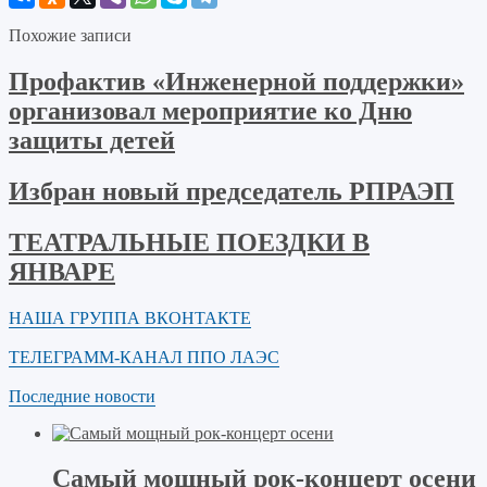
Похожие записи
Профактив «Инженерной поддержки»
организовал мероприятие ко Дню
защиты детей
Избран новый председатель РПРАЭП
ТЕАТРАЛЬНЫЕ ПОЕЗДКИ В
ЯНВАРЕ
НАША ГРУППА ВКОНТАКТЕ
ТЕЛЕГРАММ-КАНАЛ ППО ЛАЭС
Последние новости
Самый мощный рок-концерт осени