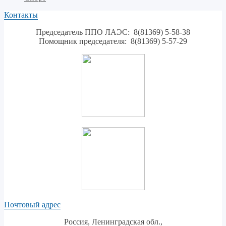
Контакты
Председатель ППО ЛАЭС: 8(81369) 5-58-38
Помощник председателя: 8(81369) 5-57-29
Почтовый адрес
Россия, Ленинградская обл.,