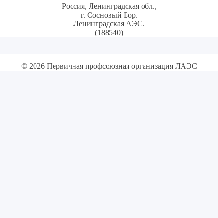
Россия, Ленинградская обл.,
г. Сосновый Бор,
Ленинградская АЭС.
(188540)
© 2026 Первичная профсоюзная организация ЛАЭС