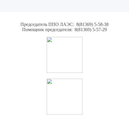
Председатель ППО ЛАЭС: 8(81369) 5-58-38
Помощник председателя: 8(81369) 5-57-29