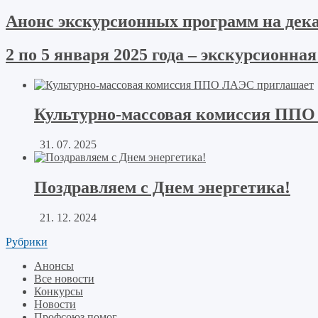
Анонс экскурсионных программ на дека
2 по 5 января 2025 года – экскурсионна
Культурно-массовая комиссия ППО
31. 07. 2025
Поздравляем с Днем энергетика!
21. 12. 2024
Рубрики
Анонсы
Все новости
Конкурсы
Новости
Профсоюз помог