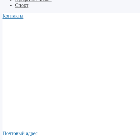
Спорт
Контакты
Почтовый адрес