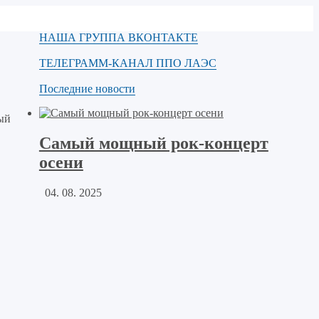
НАША ГРУППА ВКОНТАКТЕ
ТЕЛЕГРАММ-КАНАЛ ППО ЛАЭС
Последние новости
ый
Самый мощный рок-концерт
осени
04. 08. 2025