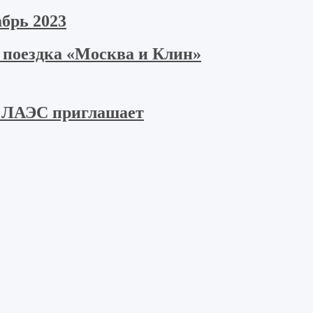
брь 2023
я поездка «Москва и Клин»
 ЛАЭС приглашает