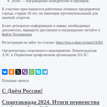
20:00 — Награждение победителей и призеров.
К участию приглашаются работники атомных предприятий
города, старше 18 лет, не имеющие противопоказаний для
занятий спортом.
Более детальную информацию о заявке, необходимых
документах, маршруте дистанции и награждении читайте в
файле Положения
.
Регистрация на забег по ссылке:
https://reg.o-time.ru/start/24382
Организаторы спортивного мероприятия: Ленинградская
АЭС и Первичная профсоюзная организация ЛАЭС.
Похожие записи
С Днём России!
Спартакиада 2024. Итоги первенства