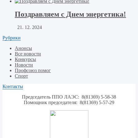
Поздравляем с Днем энергетика!
21. 12. 2024
Рубрики
Анонсы
Все новости
Конкурсы
Новости
Профсоюз помог
Спорт
Контакты
Председатель ППО ЛАЭС: 8(81369) 5-58-38
Помощник председателя: 8(81369) 5-57-29