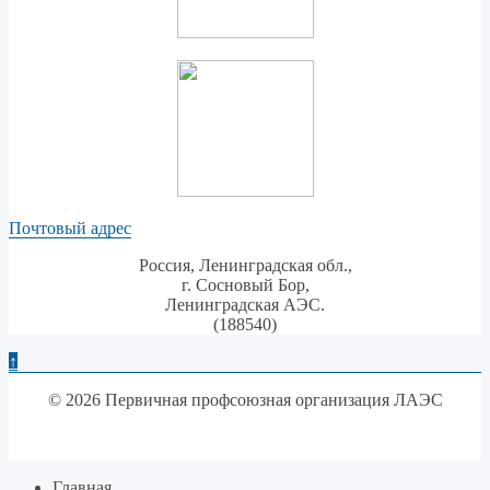
Почтовый адрес
Россия, Ленинградская обл.,
г. Сосновый Бор,
Ленинградская АЭС.
(188540)
↑
© 2026 Первичная профсоюзная организация ЛАЭС
Главная