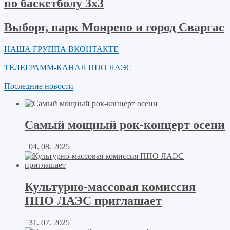
по баскетболу 3х3
Выборг, парк Монрепо и город Сваргас
НАША ГРУППА ВКОНТАКТЕ
ТЕЛЕГРАММ-КАНАЛ ППО ЛАЭС
Последние новости
Самый мощный рок-концерт осени
04. 08. 2025
Культурно-массовая комиссия
ППО ЛАЭС приглашает
31. 07. 2025