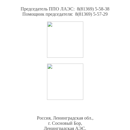
Председатель ППО ЛАЭС: 8(81369) 5-58-38
Помощник председателя: 8(81369) 5-57-29
Россия, Ленинградская обл.,
г. Сосновый Бор,
Ленинградская АЭС.