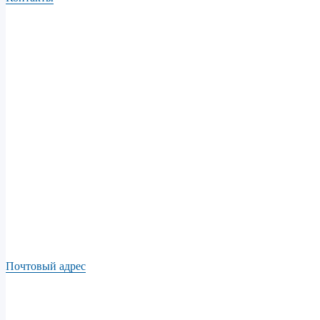
Почтовый адрес