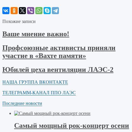
Похожие записи
Ваше мнение важно!
Профсоюзные активисты приняли
участие в «Вахте памяти»
Юбилей цеха вентиляции ЛАЭС-2
НАША ГРУППА ВКОНТАКТЕ
ТЕЛЕГРАММ-КАНАЛ ППО ЛАЭС
Последние новости
Самый мощный рок-концерт осени