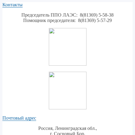
Контакты
Председатель ППО ЛАЭС: 8(81369) 5-58-38
Помощник председателя: 8(81369) 5-57-29
Почтовый адрес
Россия, Ленинградская обл.,
г. Сосновый Бор,