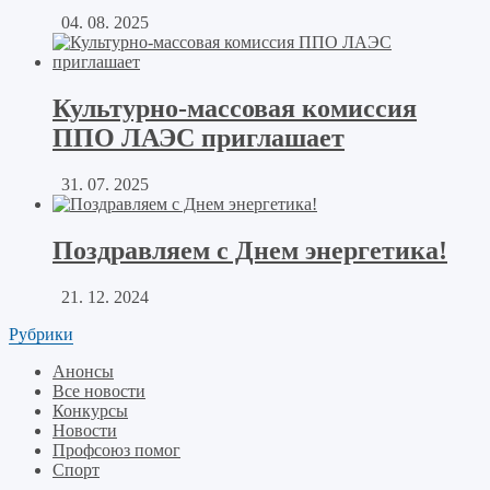
04. 08. 2025
Культурно-массовая комиссия
ППО ЛАЭС приглашает
31. 07. 2025
Поздравляем с Днем энергетика!
21. 12. 2024
Рубрики
Анонсы
Все новости
Конкурсы
Новости
Профсоюз помог
Спорт