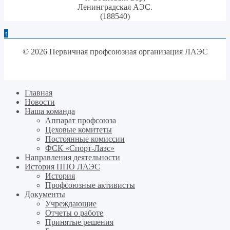
Ленинградская АЭС.
(188540)
↑
© 2026 Первичная профсоюзная организация ЛАЭС
Главная
Новости
Наша команда
Аппарат профсоюза
Цеховые комитеты
Постоянные комиссии
ФСК «Спорт-Лаэс»
Направления деятельности
История ППО ЛАЭС
История
Профсоюзные активисты
Документы
Учреждающие
Отчеты о работе
Принятые решения