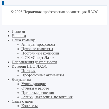
↑
© 2026 Первичная профсоюзная организация ЛАЭС
Главная
Новости
Наша команда
Аппарат профсоюза
Цеховые комитеты
Постоянные комиссии
ФСК «Спорт-Лаэс»
Направления деятельности
История ППО ЛАЭС
История
Профсоюзные активисты
Документы
Учреждающие
Отчеты о работе
Принятые решения
Бланки, заявления, положения
Связь с нами
Контакты