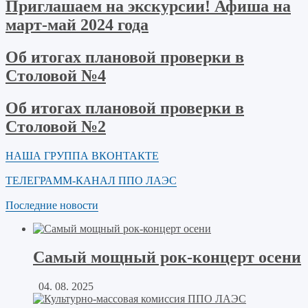
Приглашаем на экскурсии! Афиша на
март-май 2024 года
Об итогах плановой проверки в
Столовой №4
Об итогах плановой проверки в
Столовой №2
НАША ГРУППА ВКОНТАКТЕ
ТЕЛЕГРАММ-КАНАЛ ППО ЛАЭС
Последние новости
Самый мощный рок-концерт осени
04. 08. 2025