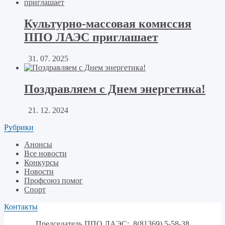
Культурно-массовая комиссия
ППО ЛАЭС приглашает
31. 07. 2025
Поздравляем с Днем энергетика!
21. 12. 2024
Рубрики
Анонсы
Все новости
Конкурсы
Новости
Профсоюз помог
Спорт
Контакты
Председатель ППО ЛАЭС: 8(81369) 5-58-38