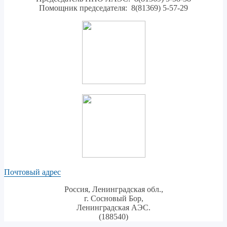
Помощник председателя: 8(81369) 5-57-29
Почтовый адрес
Россия, Ленинградская обл.,
г. Сосновый Бор,
Ленинградская АЭС.
(188540)