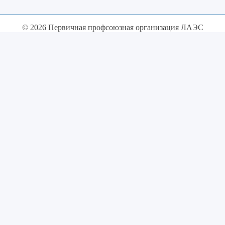
© 2026 Первичная профсоюзная организация ЛАЭС