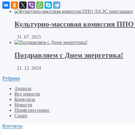
Культурно-массовая комиссия ППО
31. 07. 2025
Поздравляем с Днем энергетика!
21. 12. 2024
Рубрики
Анонсы
Все новости
Конкурсы
Новости
Профсоюз помог
Спорт
Контакты