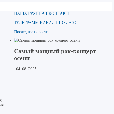
НАША ГРУППА ВКОНТАКТЕ
ТЕЛЕГРАММ-КАНАЛ ППО ЛАЭС
Последние новости
Самый мощный рок-концерт
осени
04. 08. 2025
х,
ия