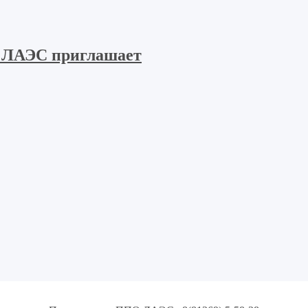
 ЛАЭС приглашает