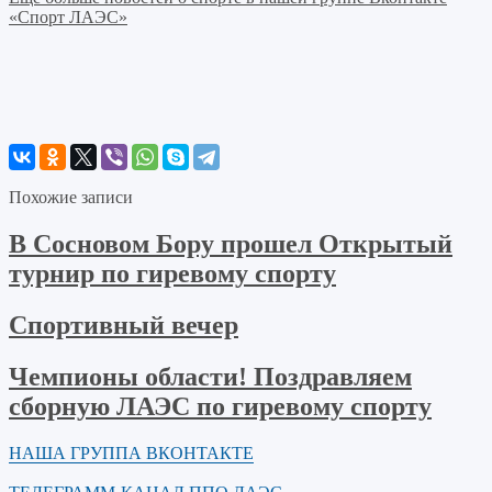
«Спорт ЛАЭС»
Похожие записи
В Сосновом Бору прошел Открытый
турнир по гиревому спорту
Спортивный вечер
Чемпионы области! Поздравляем
сборную ЛАЭС по гиревому спорту
НАША ГРУППА ВКОНТАКТЕ