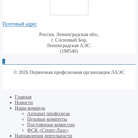
Почтовый адрес
Россия, Ленинградская обл.,
г. Сосновый Бор,
Ленинградская АЭС.
(188540)
↑
© 2026 Первичная профсоюзная организация ЛАЭС
Главная
Новости
Наша команда
Аппарат профсоюза
Цеховые комитеты
Постоянные комиссии
ФСК «Спорт-Лаэс»
Направления деятельности