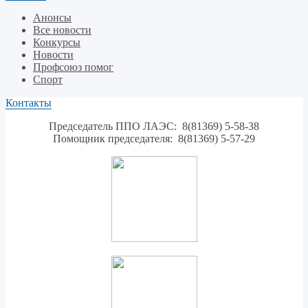
Анонсы
Все новости
Конкурсы
Новости
Профсоюз помог
Спорт
Контакты
Председатель ППО ЛАЭС: 8(81369) 5-58-38
Помощник председателя: 8(81369) 5-57-29