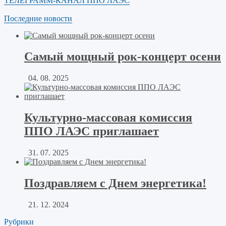
ТЕЛЕГРАММ-КАНАЛ ППО ЛАЭС
Последние новости
Самый мощный рок-концерт осени
04. 08. 2025
Культурно-массовая комиссия
ППО ЛАЭС приглашает
31. 07. 2025
Поздравляем с Днем энергетика!
21. 12. 2024
Рубрики