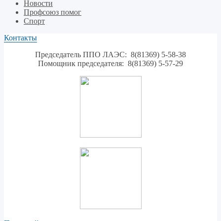
Новости
Профсоюз помог
Спорт
Контакты
Председатель ППО ЛАЭС: 8(81369) 5-58-38
Помощник председателя: 8(81369) 5-57-29