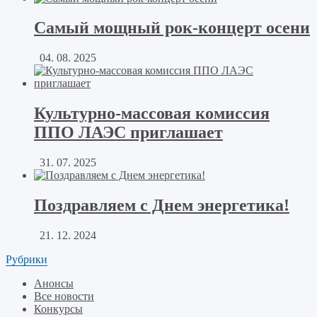
Самый мощный рок-концерт осени
04. 08. 2025
Культурно-массовая комиссия
ППО ЛАЭС приглашает
31. 07. 2025
Поздравляем с Днем энергетика!
21. 12. 2024
Рубрики
Анонсы
Все новости
Конкурсы