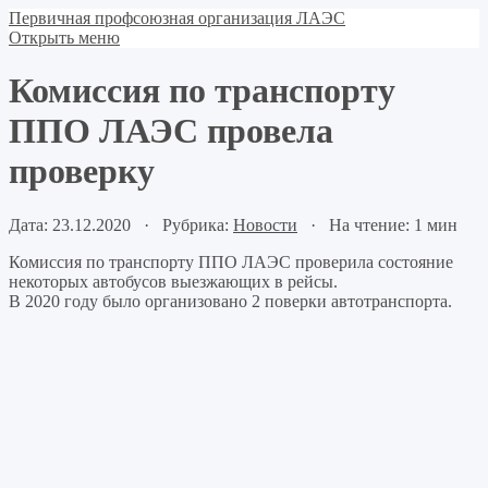
Первичная профсоюзная организация ЛАЭС
Открыть меню
Комиссия по транспорту
ППО ЛАЭС провела
проверку
Дата: 23.12.2020 · Рубрика:
Новости
· На чтение: 1 мин
Комиссия по транспорту ППО ЛАЭС проверила состояние
некоторых автобусов выезжающих в рейсы.
В 2020 году было организовано 2 поверки автотранспорта.