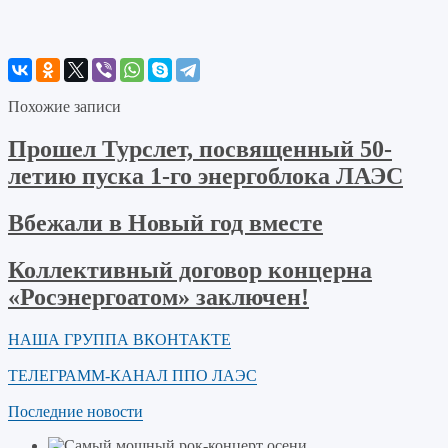
Похожие записи
Прошел Турслет, посвященный 50-
летию пуска 1-го энергоблока ЛАЭС
Вбежали в Новый год вместе
Коллективный договор концерна
«Росэнергоатом» заключен!
НАША ГРУППА ВКОНТАКТЕ
ТЕЛЕГРАММ-КАНАЛ ППО ЛАЭС
Последние новости