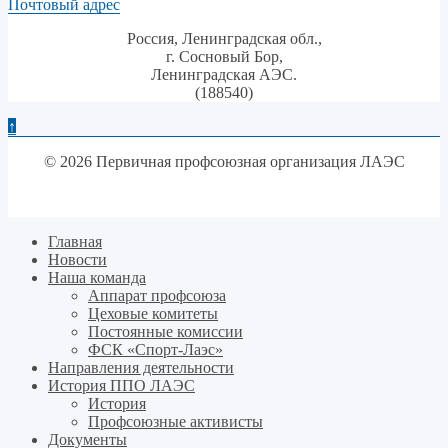
Почтовый адрес
Россия, Ленинградская обл.,
г. Сосновый Бор,
Ленинградская АЭС.
(188540)
↑
© 2026 Первичная профсоюзная организация ЛАЭС
Главная
Новости
Наша команда
Аппарат профсоюза
Цеховые комитеты
Постоянные комиссии
ФСК «Спорт-Лаэс»
Направления деятельности
История ППО ЛАЭС
История
Профсоюзные активисты
Документы