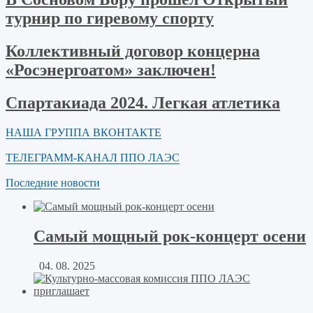
турнир по гиревому спорту
Коллективный договор концерна
«Росэнергоатом» заключен!
Спартакиада 2024. Легкая атлетика
НАША ГРУППА ВКОНТАКТЕ
ТЕЛЕГРАММ-КАНАЛ ППО ЛАЭС
Последние новости
Самый мощный рок-концерт осени
04. 08. 2025