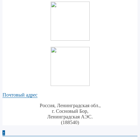
Почтовый адрес
Россия, Ленинградская обл.,
г. Сосновый Бор,
Ленинградская АЭС.
(188540)
↑