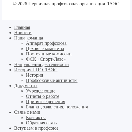
© 2026 Первичная профсоюзная организация ЛАЭС
Главная
Новости
Наша команда
Аппарат профсоюза
Цеховые комитеты
Постоянные комиссии
ФСК «Спорт-Лаэс»
Направления деятельности
История ППО ЛАЭС
История
Профсоюзные активисты
Документы
Учреждающие
Отчеты о работе
Принятые решения
Бланки, заявления, положения
Связь с нами
Контакты
Обратная связь
Вступаем в профсоюз