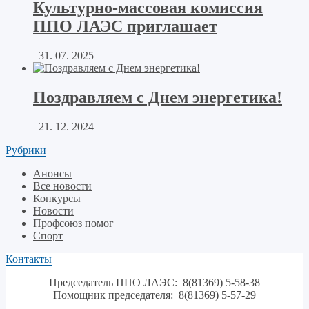
Культурно-массовая комиссия
ППО ЛАЭС приглашает
31. 07. 2025
Поздравляем с Днем энергетика!
21. 12. 2024
Рубрики
Анонсы
Все новости
Конкурсы
Новости
Профсоюз помог
Спорт
Контакты
Председатель ППО ЛАЭС: 8(81369) 5-58-38
Помощник председателя: 8(81369) 5-57-29