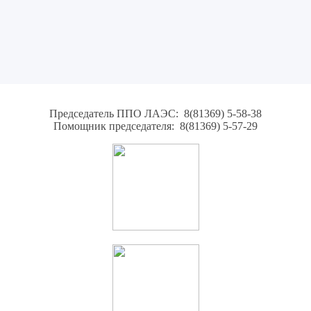
Председатель ППО ЛАЭС: 8(81369) 5-58-38
Помощник председателя: 8(81369) 5-57-29