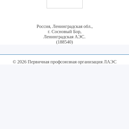
Россия, Ленинградская обл.,
г. Сосновый Бор,
Ленинградская АЭС.
(188540)
© 2026 Первичная профсоюзная организация ЛАЭС