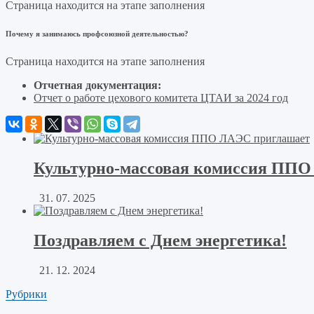
Страница находится на этапе заполнения
Почему я занимаюсь профсоюзной деятельностью?
Страница находится на этапе заполнения
Отчетная документация:
Отчет о работе цехового комитета ЦТАИ за 2024 год
Культурно-массовая комиссия ППО
31. 07. 2025
Поздравляем с Днем энергетика!
21. 12. 2024
Рубрики