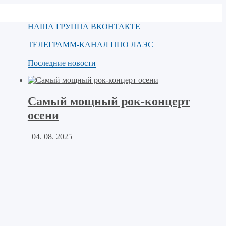
НАША ГРУППА ВКОНТАКТЕ
ТЕЛЕГРАММ-КАНАЛ ППО ЛАЭС
Последние новости
Самый мощный рок-концерт
осени
04. 08. 2025