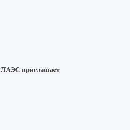
 ЛАЭС приглашает