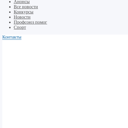
Анонсы
Все новости
Конкурсы
Новости
Профсоюз помог
Спорт
Контакты