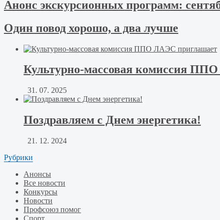
Анонс экскурсионных программ: сентяб
Один повод хорошо, а два лучше
Культурно-массовая комиссия ППО
31. 07. 2025
Поздравляем с Днем энергетика!
21. 12. 2024
Рубрики
Анонсы
Все новости
Конкурсы
Новости
Профсоюз помог
Спорт