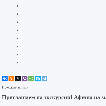
Похожие записи
Приглашаем на экскурсии! Афиша на ма