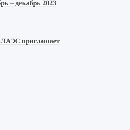
рь – декабрь 2023
 ЛАЭС приглашает