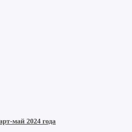
рт-май 2024 года