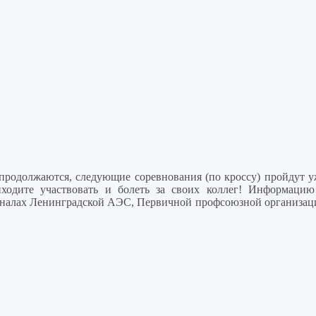
продолжаются, следующие соревнования (по кроссу) пройдут у
одите участвовать и болеть за своих коллег! Информацию
аналах Ленинградской АЭС, Первичной профсоюзной организац